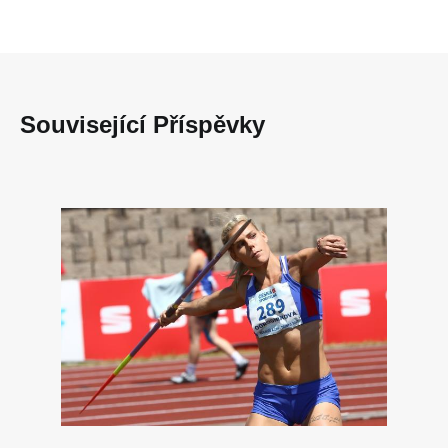
Související Příspěvky