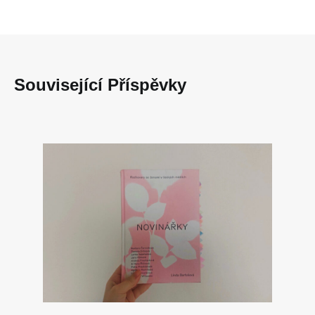
Související Příspěvky