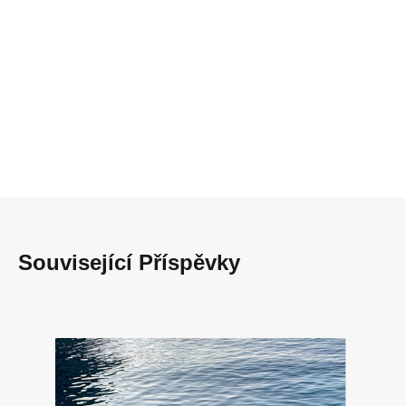
Související Příspěvky